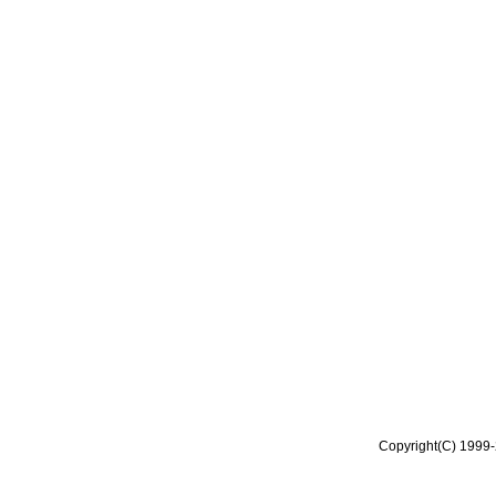
Copyright(C) 1999-2