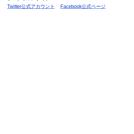
Twitter公式アカウント
Facebook公式ページ