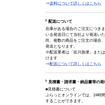
⇒
送料について詳しくはこちら
配送について
在庫がある場合のご注文につき
いる発送日にて当社より発送い
尚、複数の商品をご注文の場合
発送となります。
※配送業者は「佐川急便」また
けます
⇒
配送について詳しくはこちら
見積書・請求書・納品書等の発
■見積書について
ぷらっとオンラインでは、24時
することができます。