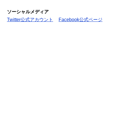
ソーシャルメディア
Twitter公式アカウント
Facebook公式ページ