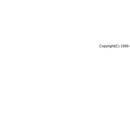
Copyright(C) 1999-2