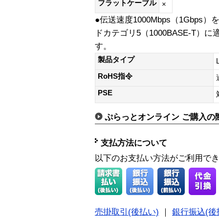
フラットケーブル
×
●伝送速度1000Mbps（1Gbps
ドカテゴリ5（1000BASE-T
す。
製品タイプ
RoHS指令
PSE
ぷらっとオンライン ご購入の
支払方法について
以下のお支払い方法がご利用で
売掛取引(後払い)
｜
銀行振込(後