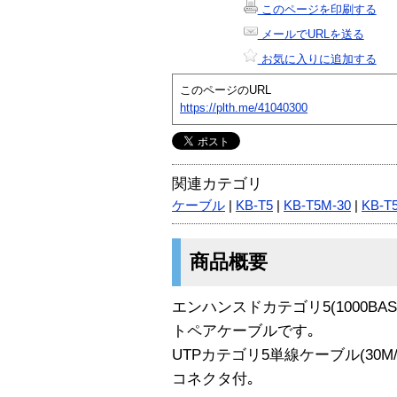
このページを印刷する
メールでURLを送る
お気に入りに追加する
このページのURL
https://plth.me/41040300
関連カテゴリ
ケーブル
|
KB-T5
|
KB-T5M-30
|
KB-T
商品概要
エンハンスドカテゴリ5(1000BA
トペアケーブルです｡
UTPカテゴリ5単線ケーブル(30M
コネクタ付｡