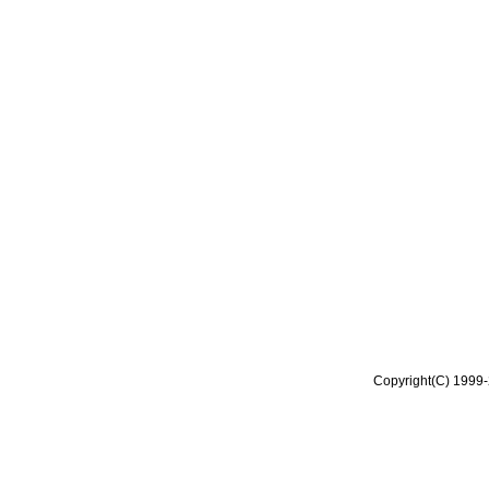
Copyright(C) 1999-2