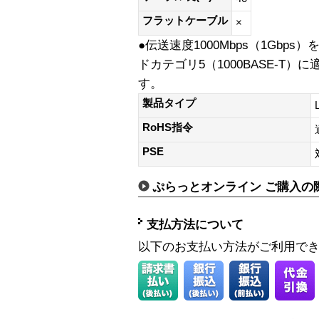
フラットケーブル
×
●伝送速度1000Mbps（1Gbps
ドカテゴリ5（1000BASE-T
す。
製品タイプ
RoHS指令
PSE
ぷらっとオンライン ご購入の
支払方法について
以下のお支払い方法がご利用で