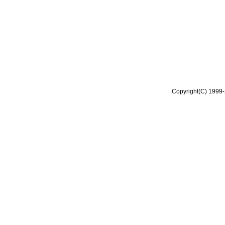
Copyright(C) 1999-2