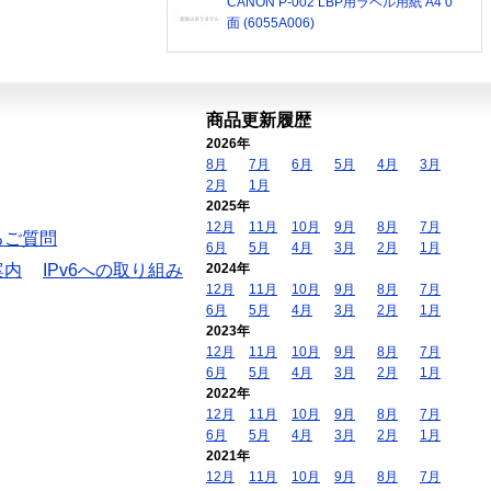
CANON P-002 LBP用ラベル用紙 A4 0
面 (6055A006)
商品更新履歴
2026年
8月
7月
6月
5月
4月
3月
2月
1月
2025年
12月
11月
10月
9月
8月
7月
るご質問
6月
5月
4月
3月
2月
1月
案内
IPv6への取り組み
2024年
12月
11月
10月
9月
8月
7月
6月
5月
4月
3月
2月
1月
2023年
12月
11月
10月
9月
8月
7月
6月
5月
4月
3月
2月
1月
2022年
12月
11月
10月
9月
8月
7月
6月
5月
4月
3月
2月
1月
2021年
12月
11月
10月
9月
8月
7月