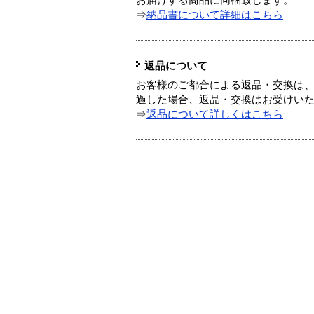
⇒
納品書について詳細はこちら
返品について
お客様のご都合による返品・交換は、
過した場合、返品・交換はお受けい
⇒
返品について詳しくはこちら