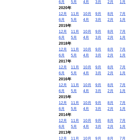
6月
5月
4月
3月
2月
1月
2020年
12月
11月
10月
9月
8月
7月
6月
5月
4月
3月
2月
1月
2019年
12月
11月
10月
9月
8月
7月
6月
5月
4月
3月
2月
1月
2018年
12月
11月
10月
9月
8月
7月
6月
5月
4月
3月
2月
1月
2017年
12月
11月
10月
9月
8月
7月
6月
5月
4月
3月
2月
1月
2016年
12月
11月
10月
9月
8月
7月
6月
5月
4月
3月
2月
1月
2015年
12月
11月
10月
9月
8月
7月
6月
5月
4月
3月
2月
1月
2014年
12月
11月
10月
9月
8月
7月
6月
5月
4月
3月
2月
1月
2013年
12月
11月
10月
9月
8月
7月