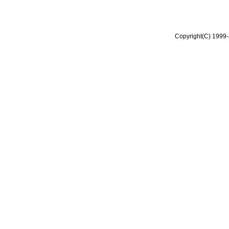
Copyright(C) 1999-2