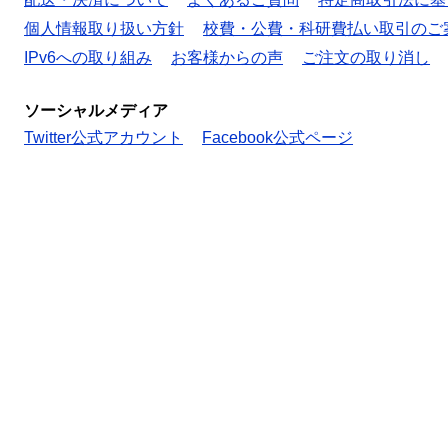
個人情報取り扱い方針
校費・公費・科研費払い取引のご
IPv6への取り組み
お客様からの声
ご注文の取り消し
ソーシャルメディア
Twitter公式アカウント
Facebook公式ページ