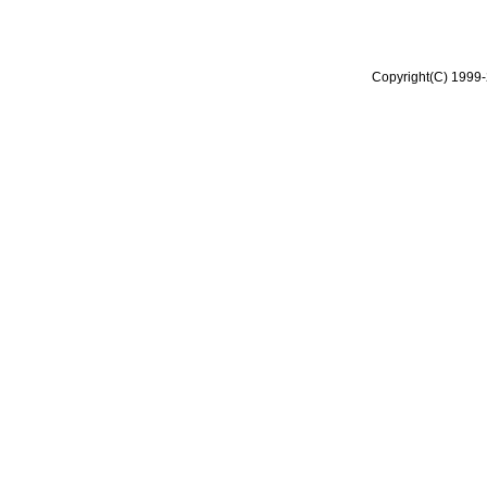
Copyright(C) 1999-2