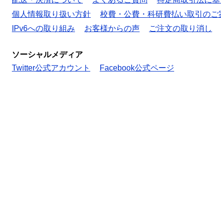
個人情報取り扱い方針
校費・公費・科研費払い取引のご
IPv6への取り組み
お客様からの声
ご注文の取り消し
ソーシャルメディア
Twitter公式アカウント
Facebook公式ページ