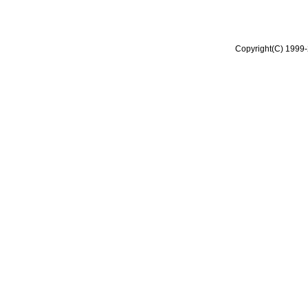
Copyright(C) 1999-2