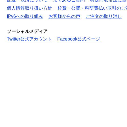
個人情報取り扱い方針
校費・公費・科研費払い取引のご
IPv6への取り組み
お客様からの声
ご注文の取り消し
ソーシャルメディア
Twitter公式アカウント
Facebook公式ページ