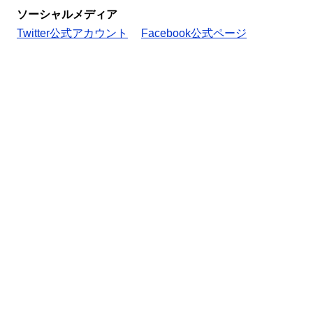
ソーシャルメディア
Twitter公式アカウント
Facebook公式ページ