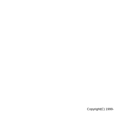
Copyright(C) 1999-2