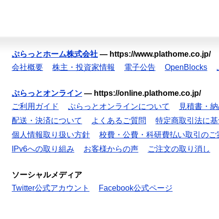
ぷらっとホーム株式会社
—
https://www.plathome.co.jp/
会社概要
株主・投資家情報
電子公告
OpenBlocks
ぷらっとオンライン
—
https://online.plathome.co.jp/
ご利用ガイド
ぷらっとオンラインについて
見積書・納
配送・決済について
よくあるご質問
特定商取引法に基
個人情報取り扱い方針
校費・公費・科研費払い取引のご
IPv6への取り組み
お客様からの声
ご注文の取り消し
ソーシャルメディア
Twitter公式アカウント
Facebook公式ページ