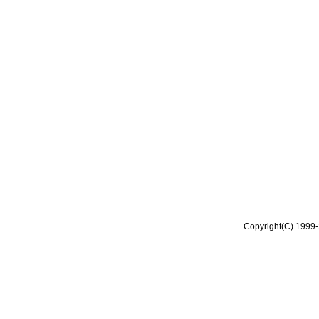
Copyright(C) 1999-2