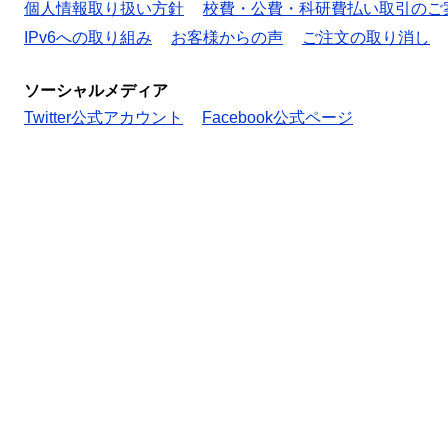
個人情報取り扱い方針
校費・公費・科研費払い取引のご
IPv6への取り組み
お客様からの声
ご注文の取り消し
ソーシャルメディア
Twitter公式アカウント
Facebook公式ページ