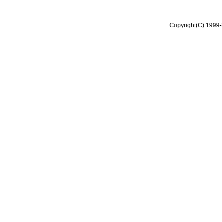
Copyright(C) 1999-2