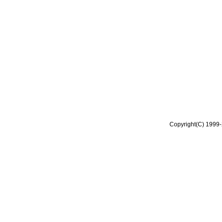
Copyright(C) 1999-2