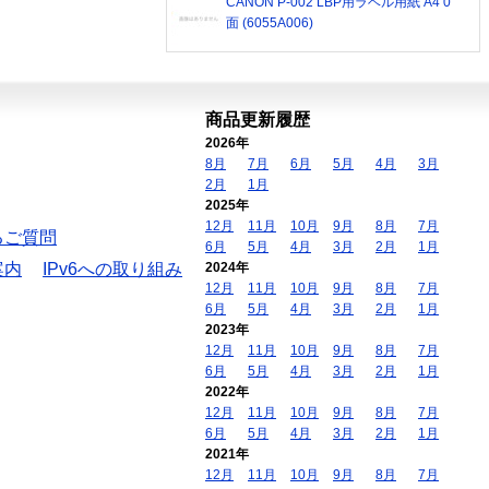
CANON P-002 LBP用ラベル用紙 A4 0
面 (6055A006)
商品更新履歴
2026年
8月
7月
6月
5月
4月
3月
2月
1月
2025年
12月
11月
10月
9月
8月
7月
るご質問
6月
5月
4月
3月
2月
1月
案内
IPv6への取り組み
2024年
12月
11月
10月
9月
8月
7月
6月
5月
4月
3月
2月
1月
2023年
12月
11月
10月
9月
8月
7月
6月
5月
4月
3月
2月
1月
2022年
12月
11月
10月
9月
8月
7月
6月
5月
4月
3月
2月
1月
2021年
12月
11月
10月
9月
8月
7月