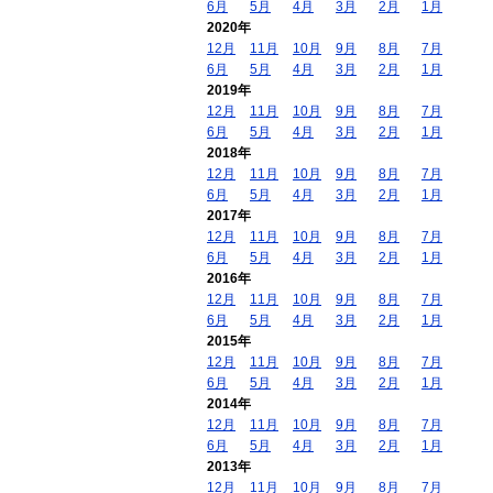
6月
5月
4月
3月
2月
1月
2020年
12月
11月
10月
9月
8月
7月
6月
5月
4月
3月
2月
1月
2019年
12月
11月
10月
9月
8月
7月
6月
5月
4月
3月
2月
1月
2018年
12月
11月
10月
9月
8月
7月
6月
5月
4月
3月
2月
1月
2017年
12月
11月
10月
9月
8月
7月
6月
5月
4月
3月
2月
1月
2016年
12月
11月
10月
9月
8月
7月
6月
5月
4月
3月
2月
1月
2015年
12月
11月
10月
9月
8月
7月
6月
5月
4月
3月
2月
1月
2014年
12月
11月
10月
9月
8月
7月
6月
5月
4月
3月
2月
1月
2013年
12月
11月
10月
9月
8月
7月