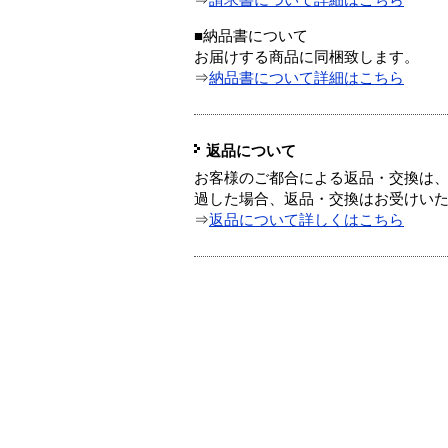
⇒
請求書について詳細はこちら
■納品書について
お届けする商品に同梱致します。
⇒
納品書について詳細はこちら
返品について
お客様のご都合による返品・交換は、
過した場合、返品・交換はお受けい
⇒
返品について詳しくはこちら