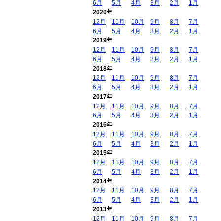
6月
5月
4月
3月
2月
1月
2020年
12月
11月
10月
9月
8月
7月
6月
5月
4月
3月
2月
1月
2019年
12月
11月
10月
9月
8月
7月
6月
5月
4月
3月
2月
1月
2018年
12月
11月
10月
9月
8月
7月
6月
5月
4月
3月
2月
1月
2017年
12月
11月
10月
9月
8月
7月
6月
5月
4月
3月
2月
1月
2016年
12月
11月
10月
9月
8月
7月
6月
5月
4月
3月
2月
1月
2015年
12月
11月
10月
9月
8月
7月
6月
5月
4月
3月
2月
1月
2014年
12月
11月
10月
9月
8月
7月
6月
5月
4月
3月
2月
1月
2013年
12月
11月
10月
9月
8月
7月