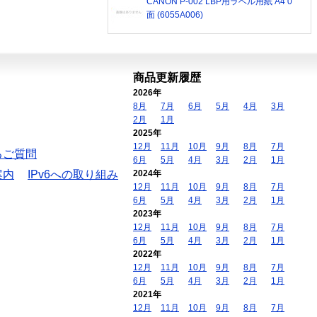
CANON P-002 LBP用ラベル用紙 A4 0
面 (6055A006)
商品更新履歴
2026年
8月
7月
6月
5月
4月
3月
2月
1月
2025年
12月
11月
10月
9月
8月
7月
るご質問
6月
5月
4月
3月
2月
1月
案内
IPv6への取り組み
2024年
12月
11月
10月
9月
8月
7月
6月
5月
4月
3月
2月
1月
2023年
12月
11月
10月
9月
8月
7月
6月
5月
4月
3月
2月
1月
2022年
12月
11月
10月
9月
8月
7月
6月
5月
4月
3月
2月
1月
2021年
12月
11月
10月
9月
8月
7月