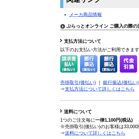
メーカ商品情報
ぷらっとオンライン ご購入の際の
支払方法について
以下のお支払い方法がご利用できま
売掛取引(後払い)
｜
銀行振込(後払い)
⇒
支払方法について詳しくはこちら
送料について
1つのご注文毎に
一律1,100円(税込)
※売掛取引(後払い)のお客様は33,0
⇒
送料について詳しくはこちら