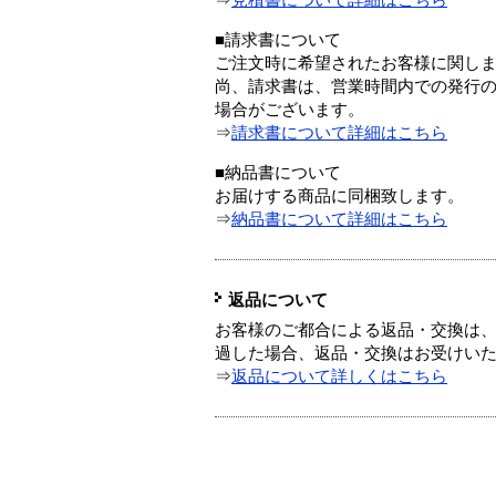
⇒
見積書について詳細はこちら
■請求書について
ご注文時に希望されたお客様に関し
尚、請求書は、営業時間内での発行
場合がございます。
⇒
請求書について詳細はこちら
■納品書について
お届けする商品に同梱致します。
⇒
納品書について詳細はこちら
返品について
お客様のご都合による返品・交換は、
過した場合、返品・交換はお受けい
⇒
返品について詳しくはこちら