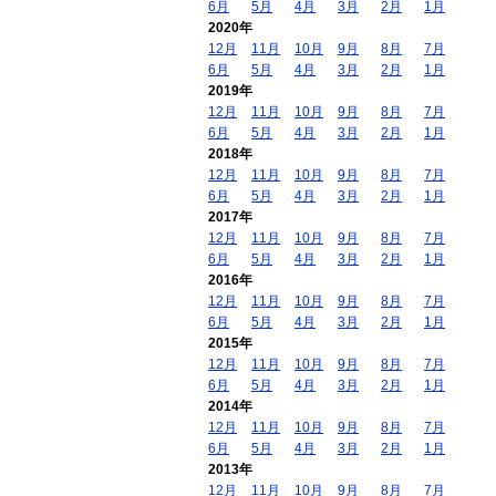
6月
5月
4月
3月
2月
1月
2020年
12月
11月
10月
9月
8月
7月
6月
5月
4月
3月
2月
1月
2019年
12月
11月
10月
9月
8月
7月
6月
5月
4月
3月
2月
1月
2018年
12月
11月
10月
9月
8月
7月
6月
5月
4月
3月
2月
1月
2017年
12月
11月
10月
9月
8月
7月
6月
5月
4月
3月
2月
1月
2016年
12月
11月
10月
9月
8月
7月
6月
5月
4月
3月
2月
1月
2015年
12月
11月
10月
9月
8月
7月
6月
5月
4月
3月
2月
1月
2014年
12月
11月
10月
9月
8月
7月
6月
5月
4月
3月
2月
1月
2013年
12月
11月
10月
9月
8月
7月