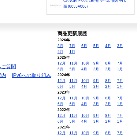
CANON P-002 LBP用ラベル用紙 A4 0
面 (6055A006)
商品更新履歴
2026年
8月
7月
6月
5月
4月
3月
2月
1月
2025年
12月
11月
10月
9月
8月
7月
るご質問
6月
5月
4月
3月
2月
1月
案内
IPv6への取り組み
2024年
12月
11月
10月
9月
8月
7月
6月
5月
4月
3月
2月
1月
2023年
12月
11月
10月
9月
8月
7月
6月
5月
4月
3月
2月
1月
2022年
12月
11月
10月
9月
8月
7月
6月
5月
4月
3月
2月
1月
2021年
12月
11月
10月
9月
8月
7月