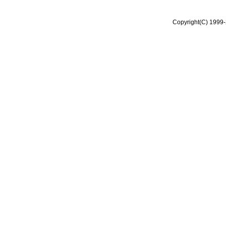
Copyright(C) 1999-2