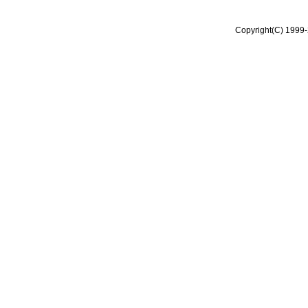
Copyright(C) 1999-2