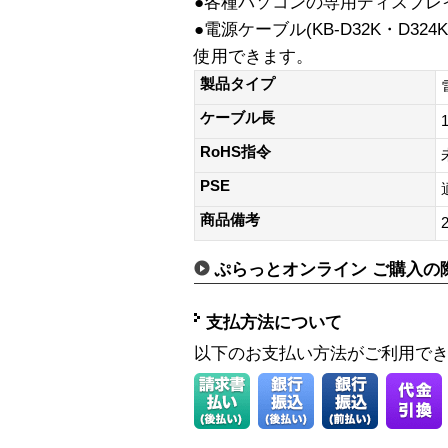
●各種パソコンの専用ディスプレ
●電源ケーブル(KB-D32K・D32
使用できます。
製品タイプ
ケーブル長
RoHS指令
PSE
商品備考
ぷらっとオンライン ご購入の
支払方法について
以下のお支払い方法がご利用で