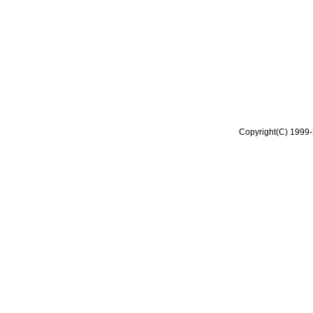
Copyright(C) 1999-2