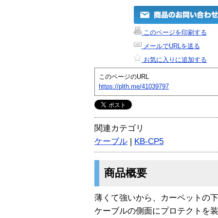
このページを印刷する
メールでURLを送る
お気に入りに追加する
このページのURL
https://plth.me/41039797
関連カテゴリ
ケーブル
|
KB-CP5
商品概要
薄くて強いから、カーペットの
ケーブルの側面にプロテクトを