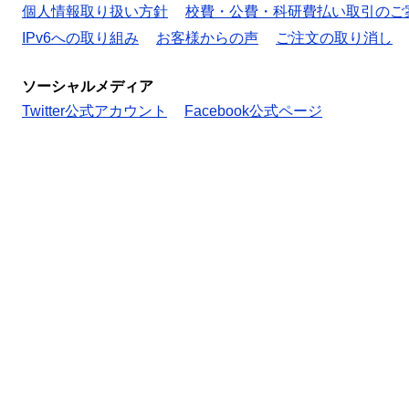
個人情報取り扱い方針
校費・公費・科研費払い取引のご
IPv6への取り組み
お客様からの声
ご注文の取り消し
ソーシャルメディア
Twitter公式アカウント
Facebook公式ページ