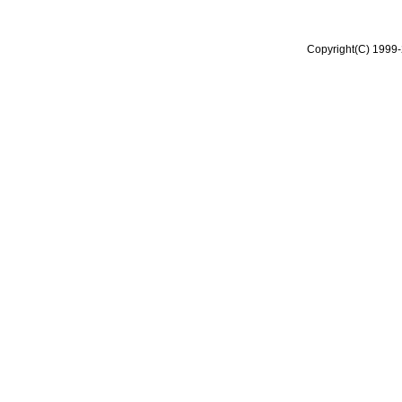
Copyright(C) 1999-2