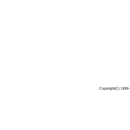
Copyright(C) 1999-2