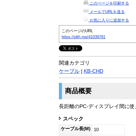
このページを印刷する
メールでURLを送る
お気に入りに追加する
このページのURL
https://plth.me/41039791
関連カテゴリ
ケーブル
|
KB-CHD
商品概要
長距離のPC-ディスプレイ間に
スペック
ケーブル長(M)
10