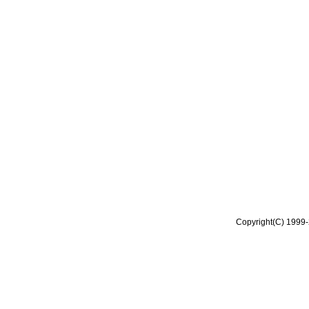
Copyright(C) 1999-2