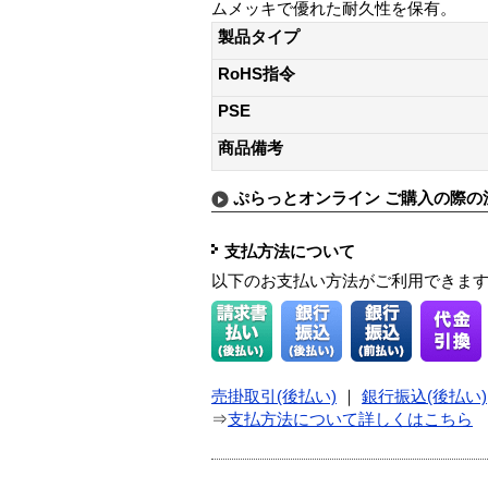
ムメッキで優れた耐久性を保有。
製品タイプ
RoHS指令
PSE
商品備考
ぷらっとオンライン ご購入の際の
支払方法について
以下のお支払い方法がご利用できま
売掛取引(後払い)
｜
銀行振込(後払い)
⇒
支払方法について詳しくはこちら