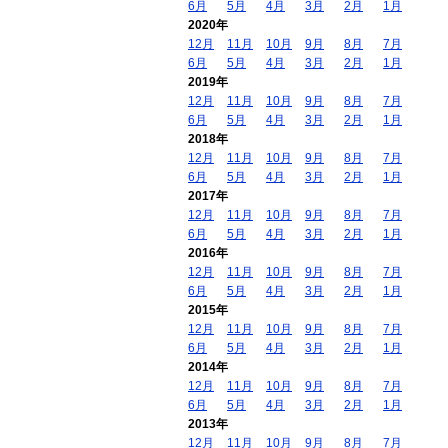
6月
5月
4月
3月
2月
1月
2020年
12月
11月
10月
9月
8月
7月
6月
5月
4月
3月
2月
1月
2019年
12月
11月
10月
9月
8月
7月
6月
5月
4月
3月
2月
1月
2018年
12月
11月
10月
9月
8月
7月
6月
5月
4月
3月
2月
1月
2017年
12月
11月
10月
9月
8月
7月
6月
5月
4月
3月
2月
1月
2016年
12月
11月
10月
9月
8月
7月
6月
5月
4月
3月
2月
1月
2015年
12月
11月
10月
9月
8月
7月
6月
5月
4月
3月
2月
1月
2014年
12月
11月
10月
9月
8月
7月
6月
5月
4月
3月
2月
1月
2013年
12月
11月
10月
9月
8月
7月