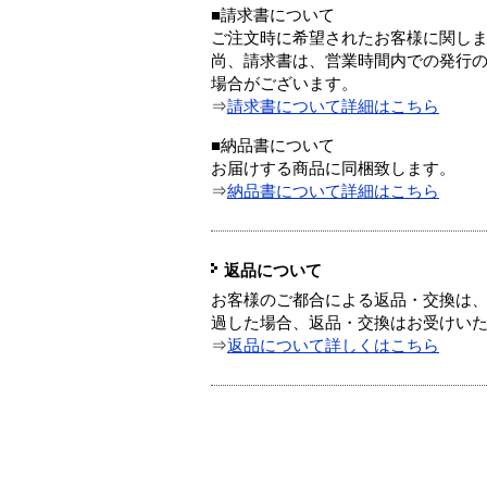
■請求書について
ご注文時に希望されたお客様に関し
尚、請求書は、営業時間内での発行
場合がございます。
⇒
請求書について詳細はこちら
■納品書について
お届けする商品に同梱致します。
⇒
納品書について詳細はこちら
返品について
お客様のご都合による返品・交換は、
過した場合、返品・交換はお受けい
⇒
返品について詳しくはこちら