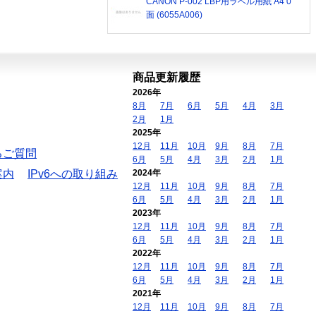
CANON P-002 LBP用ラベル用紙 A4 0
面 (6055A006)
商品更新履歴
2026年
8月
7月
6月
5月
4月
3月
2月
1月
2025年
12月
11月
10月
9月
8月
7月
るご質問
6月
5月
4月
3月
2月
1月
案内
IPv6への取り組み
2024年
12月
11月
10月
9月
8月
7月
6月
5月
4月
3月
2月
1月
2023年
12月
11月
10月
9月
8月
7月
6月
5月
4月
3月
2月
1月
2022年
12月
11月
10月
9月
8月
7月
6月
5月
4月
3月
2月
1月
2021年
12月
11月
10月
9月
8月
7月