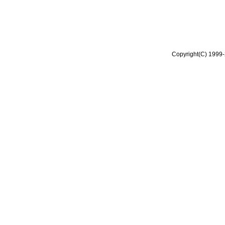
Copyright(C) 1999-2