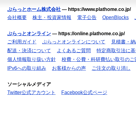
ぷらっとホーム株式会社
—
https://www.plathome.co.jp/
会社概要
株主・投資家情報
電子公告
OpenBlocks
ぷらっとオンライン
—
https://online.plathome.co.jp/
ご利用ガイド
ぷらっとオンラインについて
見積書・納
配送・決済について
よくあるご質問
特定商取引法に基
個人情報取り扱い方針
校費・公費・科研費払い取引のご
IPv6への取り組み
お客様からの声
ご注文の取り消し
ソーシャルメディア
Twitter公式アカウント
Facebook公式ページ