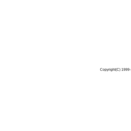
Copyright(C) 1999-2