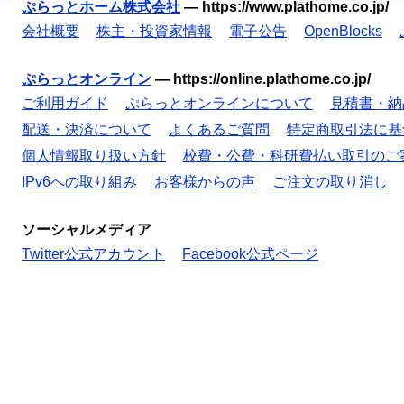
ぷらっとホーム株式会社
—
https://www.plathome.co.jp/
会社概要
株主・投資家情報
電子公告
OpenBlocks
ぷらっとオンライン
—
https://online.plathome.co.jp/
ご利用ガイド
ぷらっとオンラインについて
見積書・納
配送・決済について
よくあるご質問
特定商取引法に基
個人情報取り扱い方針
校費・公費・科研費払い取引のご
IPv6への取り組み
お客様からの声
ご注文の取り消し
ソーシャルメディア
Twitter公式アカウント
Facebook公式ページ