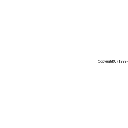
Copyright(C) 1999-2