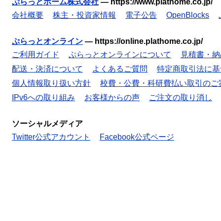
ぷらっとホーム株式会社
—
https://www.plathome.co.jp/
会社概要
株主・投資家情報
電子公告
OpenBlocks
ぷらっとオンライン
—
https://online.plathome.co.jp/
ご利用ガイド
ぷらっとオンラインについて
見積書・納
配送・決済について
よくあるご質問
特定商取引法に基
個人情報取り扱い方針
校費・公費・科研費払い取引のご
IPv6への取り組み
お客様からの声
ご注文の取り消し
ソーシャルメディア
Twitter公式アカウント
Facebook公式ページ