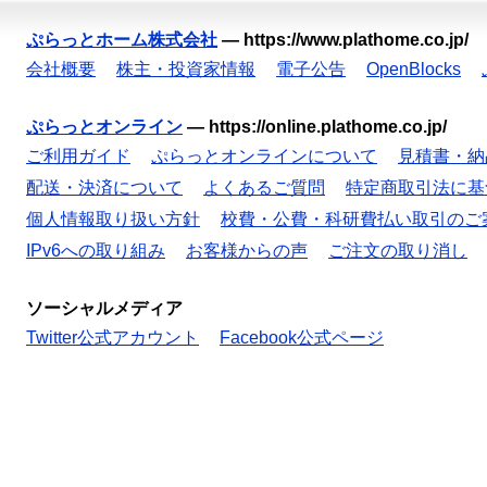
ぷらっとホーム株式会社
—
https://www.plathome.co.jp/
会社概要
株主・投資家情報
電子公告
OpenBlocks
ぷらっとオンライン
—
https://online.plathome.co.jp/
ご利用ガイド
ぷらっとオンラインについて
見積書・納
配送・決済について
よくあるご質問
特定商取引法に基
個人情報取り扱い方針
校費・公費・科研費払い取引のご
IPv6への取り組み
お客様からの声
ご注文の取り消し
ソーシャルメディア
Twitter公式アカウント
Facebook公式ページ