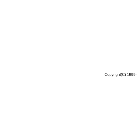
Copyright(C) 1999-2