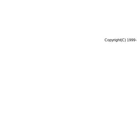
Copyright(C) 1999-2