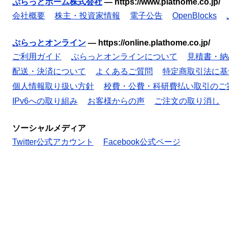
ぷらっとホーム株式会社
—
https://www.plathome.co.jp/
会社概要
株主・投資家情報
電子公告
OpenBlocks
ぷらっとオンライン
—
https://online.plathome.co.jp/
ご利用ガイド
ぷらっとオンラインについて
見積書・納
配送・決済について
よくあるご質問
特定商取引法に基
個人情報取り扱い方針
校費・公費・科研費払い取引のご
IPv6への取り組み
お客様からの声
ご注文の取り消し
ソーシャルメディア
Twitter公式アカウント
Facebook公式ページ