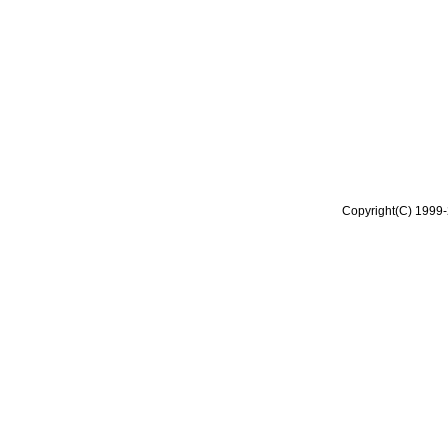
Copyright(C) 1999-2