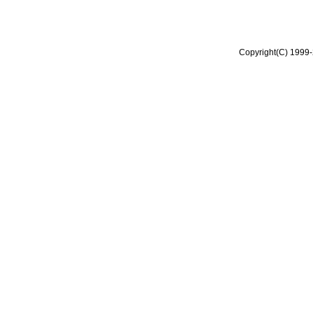
Copyright(C) 1999-2