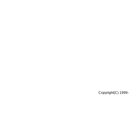
Copyright(C) 1999-2