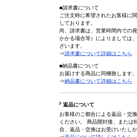
■請求書について
ご注文時に希望されたお客様に
しております。
尚、請求書は、営業時間内での
かかる場合等）によりましては
ざいます。
⇒
請求書について詳細はこちら
■納品書について
お届けする商品に同梱致します
⇒
納品書について詳細はこちら
返品について
お客様のご都合による返品・交
ください。 商品開封後、または
合、返品・交換はお受けいたし