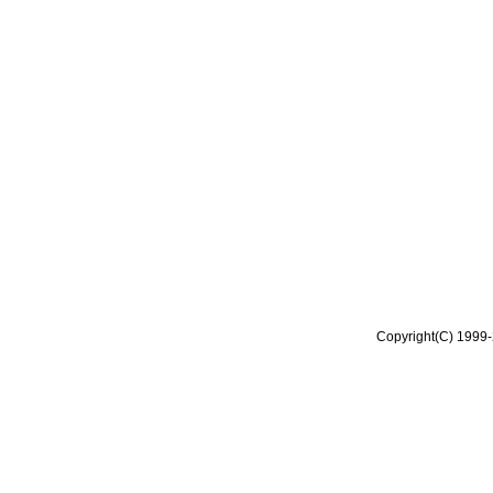
Copyright(C) 1999-2