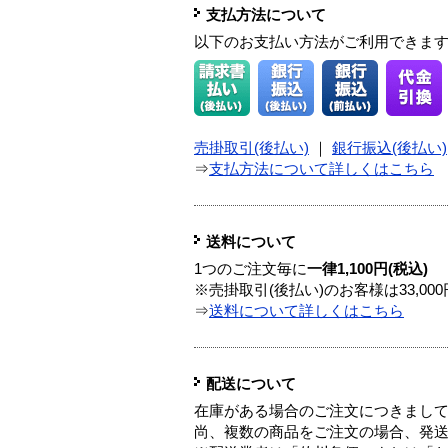
支払方法について
以下のお支払い方法がご利用できま
売掛取引(後払い)
｜
銀行振込(後払い)
⇒
支払方法について詳しくはこちら
送料について
1つのご注文毎に
一律1,100円(税込)
※売掛取引(後払い)のお客様は33,0
⇒
送料について詳しくはこちら
配送について
在庫がある場合のご注文につきまし
尚、複数の商品をご注文の場合、発