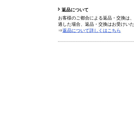
返品について
お客様のご都合による返品・交換は、
過した場合、返品・交換はお受けい
⇒
返品について詳しくはこちら