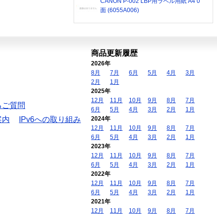
CANON P-002 LBP用ラベル用紙 A4 0
面 (6055A006)
商品更新履歴
2026年
8月
7月
6月
5月
4月
3月
2月
1月
2025年
12月
11月
10月
9月
8月
7月
るご質問
6月
5月
4月
3月
2月
1月
案内
IPv6への取り組み
2024年
12月
11月
10月
9月
8月
7月
6月
5月
4月
3月
2月
1月
2023年
12月
11月
10月
9月
8月
7月
6月
5月
4月
3月
2月
1月
2022年
12月
11月
10月
9月
8月
7月
6月
5月
4月
3月
2月
1月
2021年
12月
11月
10月
9月
8月
7月