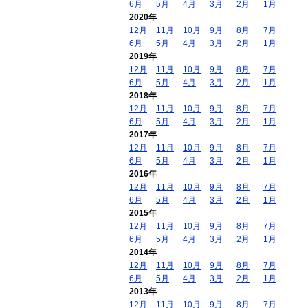
6月
5月
4月
3月
2月
1月
2020年
12月
11月
10月
9月
8月
7月
6月
5月
4月
3月
2月
1月
2019年
12月
11月
10月
9月
8月
7月
6月
5月
4月
3月
2月
1月
2018年
12月
11月
10月
9月
8月
7月
6月
5月
4月
3月
2月
1月
2017年
12月
11月
10月
9月
8月
7月
6月
5月
4月
3月
2月
1月
2016年
12月
11月
10月
9月
8月
7月
6月
5月
4月
3月
2月
1月
2015年
12月
11月
10月
9月
8月
7月
6月
5月
4月
3月
2月
1月
2014年
12月
11月
10月
9月
8月
7月
6月
5月
4月
3月
2月
1月
2013年
12月
11月
10月
9月
8月
7月