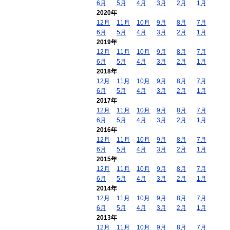
6月
5月
4月
3月
2月
1月
2020年
12月
11月
10月
9月
8月
7月
6月
5月
4月
3月
2月
1月
2019年
12月
11月
10月
9月
8月
7月
6月
5月
4月
3月
2月
1月
2018年
12月
11月
10月
9月
8月
7月
6月
5月
4月
3月
2月
1月
2017年
12月
11月
10月
9月
8月
7月
6月
5月
4月
3月
2月
1月
2016年
12月
11月
10月
9月
8月
7月
6月
5月
4月
3月
2月
1月
2015年
12月
11月
10月
9月
8月
7月
6月
5月
4月
3月
2月
1月
2014年
12月
11月
10月
9月
8月
7月
6月
5月
4月
3月
2月
1月
2013年
12月
11月
10月
9月
8月
7月