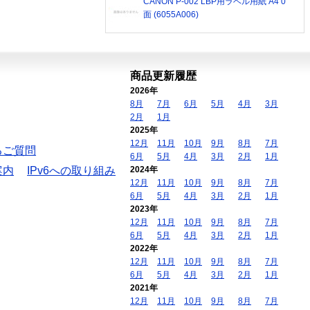
CANON P-002 LBP用ラベル用紙 A4 0
面 (6055A006)
商品更新履歴
2026年
8月
7月
6月
5月
4月
3月
2月
1月
2025年
12月
11月
10月
9月
8月
7月
るご質問
6月
5月
4月
3月
2月
1月
案内
IPv6への取り組み
2024年
12月
11月
10月
9月
8月
7月
6月
5月
4月
3月
2月
1月
2023年
12月
11月
10月
9月
8月
7月
6月
5月
4月
3月
2月
1月
2022年
12月
11月
10月
9月
8月
7月
6月
5月
4月
3月
2月
1月
2021年
12月
11月
10月
9月
8月
7月