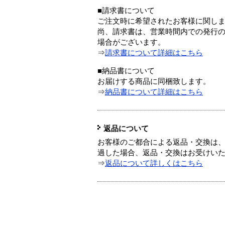
■請求書について
ご注文時に希望されたお客様に関し
尚、請求書は、営業時間内での発行
場合がございます。
⇒
請求書について詳細はこちら
■納品書について
お届けする商品に同梱致します。
⇒
納品書について詳細はこちら
返品について
お客様のご都合による返品・交換は、
過した場合、返品・交換はお受けい
⇒
返品について詳しくはこちら