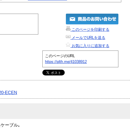
このページを印刷する
メールでURLを送る
お気に入りに追加する
このページのURL
https://plth.me/41038912
20-ECEN
ケーブル｡