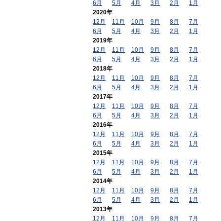
6月
5月
4月
3月
2月
1月
2020年
12月
11月
10月
9月
8月
7月
6月
5月
4月
3月
2月
1月
2019年
12月
11月
10月
9月
8月
7月
6月
5月
4月
3月
2月
1月
2018年
12月
11月
10月
9月
8月
7月
6月
5月
4月
3月
2月
1月
2017年
12月
11月
10月
9月
8月
7月
6月
5月
4月
3月
2月
1月
2016年
12月
11月
10月
9月
8月
7月
6月
5月
4月
3月
2月
1月
2015年
12月
11月
10月
9月
8月
7月
6月
5月
4月
3月
2月
1月
2014年
12月
11月
10月
9月
8月
7月
6月
5月
4月
3月
2月
1月
2013年
12月
11月
10月
9月
8月
7月