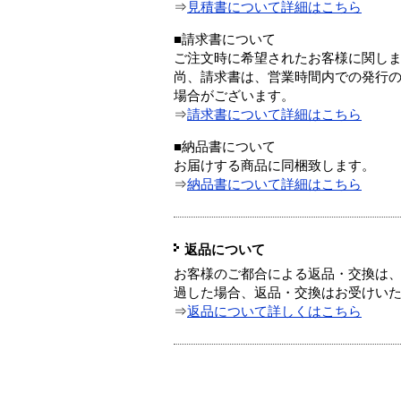
⇒
見積書について詳細はこちら
■請求書について
ご注文時に希望されたお客様に関し
尚、請求書は、営業時間内での発行
場合がございます。
⇒
請求書について詳細はこちら
■納品書について
お届けする商品に同梱致します。
⇒
納品書について詳細はこちら
返品について
お客様のご都合による返品・交換は、
過した場合、返品・交換はお受けい
⇒
返品について詳しくはこちら