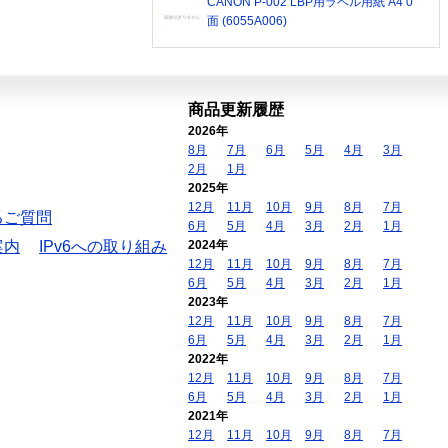
CANON P-002 LBP用ラベル用紙 A4 0
面 (6055A006)
商品更新履歴
2026年
8月
7月
6月
5月
4月
3月
2月
1月
2025年
12月
11月
10月
9月
8月
7月
るご質問
6月
5月
4月
3月
2月
1月
案内
IPv6への取り組み
2024年
12月
11月
10月
9月
8月
7月
6月
5月
4月
3月
2月
1月
2023年
12月
11月
10月
9月
8月
7月
6月
5月
4月
3月
2月
1月
2022年
12月
11月
10月
9月
8月
7月
6月
5月
4月
3月
2月
1月
2021年
12月
11月
10月
9月
8月
7月