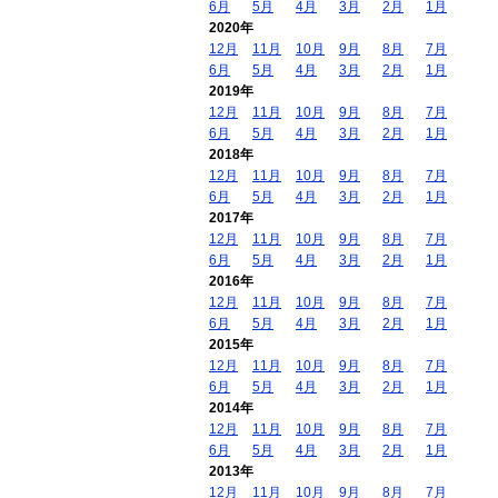
6月
5月
4月
3月
2月
1月
2020年
12月
11月
10月
9月
8月
7月
6月
5月
4月
3月
2月
1月
2019年
12月
11月
10月
9月
8月
7月
6月
5月
4月
3月
2月
1月
2018年
12月
11月
10月
9月
8月
7月
6月
5月
4月
3月
2月
1月
2017年
12月
11月
10月
9月
8月
7月
6月
5月
4月
3月
2月
1月
2016年
12月
11月
10月
9月
8月
7月
6月
5月
4月
3月
2月
1月
2015年
12月
11月
10月
9月
8月
7月
6月
5月
4月
3月
2月
1月
2014年
12月
11月
10月
9月
8月
7月
6月
5月
4月
3月
2月
1月
2013年
12月
11月
10月
9月
8月
7月