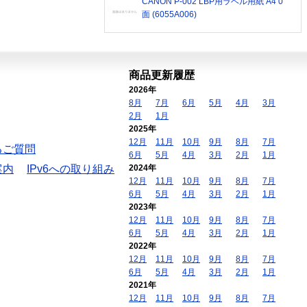
CANON P-002 LBP用ラベル用紙 A4 0
面 (6055A006)
商品更新履歴
2026年
8月
7月
6月
5月
4月
3月
2月
1月
2025年
12月
11月
10月
9月
8月
7月
るご質問
6月
5月
4月
3月
2月
1月
案内
IPv6への取り組み
2024年
12月
11月
10月
9月
8月
7月
6月
5月
4月
3月
2月
1月
2023年
12月
11月
10月
9月
8月
7月
6月
5月
4月
3月
2月
1月
2022年
12月
11月
10月
9月
8月
7月
6月
5月
4月
3月
2月
1月
2021年
12月
11月
10月
9月
8月
7月