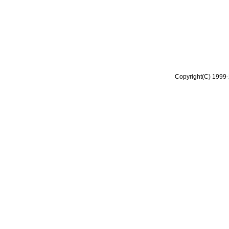
Copyright(C) 1999-2