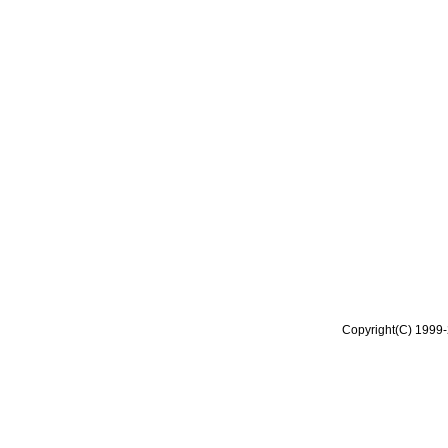
Copyright(C) 1999-2