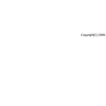
Copyright(C) 1999-2