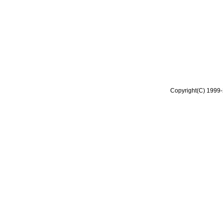
Copyright(C) 1999-2