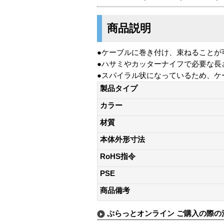
商品説明
●ケーブルに巻き付け、束ねることが
●ハサミやカッターナイフで必要な長
●スパイラル状になっているため、ケ
製品タイプ
カラー
材質
本体外形寸法
RoHS指令
PSE
商品備考
ぷらっとオンライン ご購入の際の