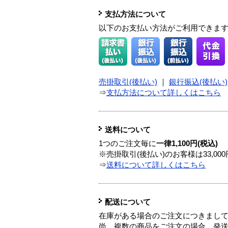
支払方法について
以下のお支払い方法がご利用できま
売掛取引(後払い)
｜
銀行振込(後払い)
⇒
支払方法について詳しくはこちら
送料について
1つのご注文毎に
一律1,100円(税込)
※売掛取引(後払い)のお客様は33,0
⇒
送料について詳しくはこちら
配送について
在庫がある場合のご注文につきまし
尚、複数の商品をご注文の場合、発