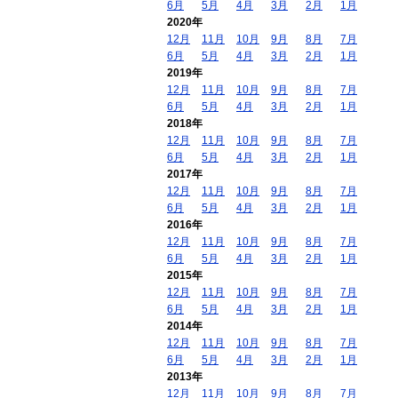
6月
5月
4月
3月
2月
1月
2020年
12月
11月
10月
9月
8月
7月
6月
5月
4月
3月
2月
1月
2019年
12月
11月
10月
9月
8月
7月
6月
5月
4月
3月
2月
1月
2018年
12月
11月
10月
9月
8月
7月
6月
5月
4月
3月
2月
1月
2017年
12月
11月
10月
9月
8月
7月
6月
5月
4月
3月
2月
1月
2016年
12月
11月
10月
9月
8月
7月
6月
5月
4月
3月
2月
1月
2015年
12月
11月
10月
9月
8月
7月
6月
5月
4月
3月
2月
1月
2014年
12月
11月
10月
9月
8月
7月
6月
5月
4月
3月
2月
1月
2013年
12月
11月
10月
9月
8月
7月