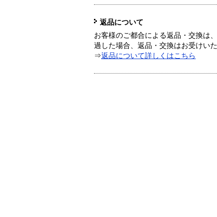
返品について
お客様のご都合による返品・交換は、
過した場合、返品・交換はお受けい
⇒
返品について詳しくはこちら