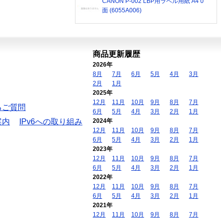
CANON P-002 LBP用ラベル用紙 A4 0
面 (6055A006)
商品更新履歴
2026年
8月
7月
6月
5月
4月
3月
2月
1月
2025年
12月
11月
10月
9月
8月
7月
るご質問
6月
5月
4月
3月
2月
1月
案内
IPv6への取り組み
2024年
12月
11月
10月
9月
8月
7月
6月
5月
4月
3月
2月
1月
2023年
12月
11月
10月
9月
8月
7月
6月
5月
4月
3月
2月
1月
2022年
12月
11月
10月
9月
8月
7月
6月
5月
4月
3月
2月
1月
2021年
12月
11月
10月
9月
8月
7月