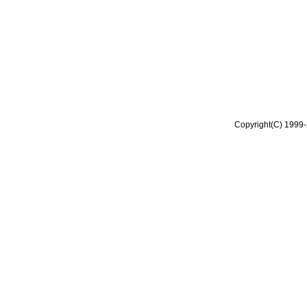
Copyright(C) 1999-2