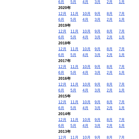
6月
5月
4月
3月
2月
1月
2020年
12月
11月
10月
9月
8月
7月
6月
5月
4月
3月
2月
1月
2019年
12月
11月
10月
9月
8月
7月
6月
5月
4月
3月
2月
1月
2018年
12月
11月
10月
9月
8月
7月
6月
5月
4月
3月
2月
1月
2017年
12月
11月
10月
9月
8月
7月
6月
5月
4月
3月
2月
1月
2016年
12月
11月
10月
9月
8月
7月
6月
5月
4月
3月
2月
1月
2015年
12月
11月
10月
9月
8月
7月
6月
5月
4月
3月
2月
1月
2014年
12月
11月
10月
9月
8月
7月
6月
5月
4月
3月
2月
1月
2013年
12月
11月
10月
9月
8月
7月