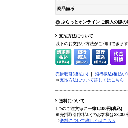
商品備考
ぷらっとオンライン ご購入の際の
支払方法について
以下のお支払い方法がご利用できま
売掛取引(後払い)
｜
銀行振込(後払い)
⇒
支払方法について詳しくはこちら
送料について
1つのご注文毎に
一律1,100円(税込)
※売掛取引(後払い)のお客様は33,0
⇒
送料について詳しくはこちら