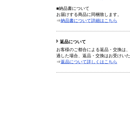
■納品書について
お届けする商品に同梱致します。
⇒
納品書について詳細はこちら
返品について
お客様のご都合による返品・交換は、
過した場合、返品・交換はお受けい
⇒
返品について詳しくはこちら