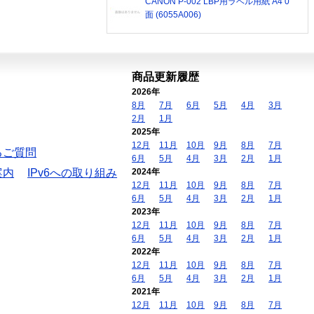
CANON P-002 LBP用ラベル用紙 A4 0
面 (6055A006)
商品更新履歴
2026年
8月
7月
6月
5月
4月
3月
2月
1月
2025年
12月
11月
10月
9月
8月
7月
るご質問
6月
5月
4月
3月
2月
1月
案内
IPv6への取り組み
2024年
12月
11月
10月
9月
8月
7月
6月
5月
4月
3月
2月
1月
2023年
12月
11月
10月
9月
8月
7月
6月
5月
4月
3月
2月
1月
2022年
12月
11月
10月
9月
8月
7月
6月
5月
4月
3月
2月
1月
2021年
12月
11月
10月
9月
8月
7月