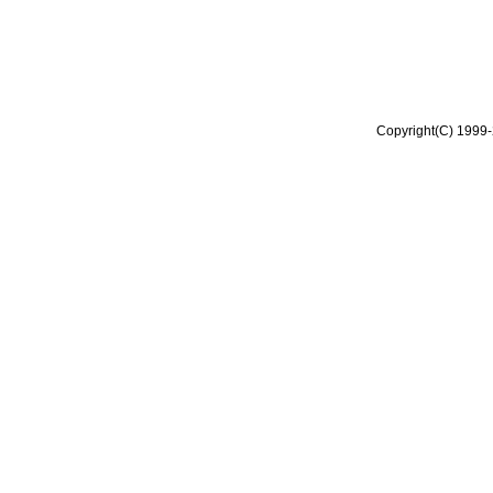
Copyright(C) 1999-2