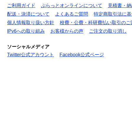
ご利用ガイド
ぷらっとオンラインについて
見積書・納
配送・決済について
よくあるご質問
特定商取引法に基
個人情報取り扱い方針
校費・公費・科研費払い取引のご
IPv6への取り組み
お客様からの声
ご注文の取り消し
ソーシャルメディア
Twitter公式アカウント
Facebook公式ページ