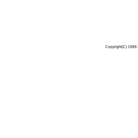
Copyright(C) 1999-2