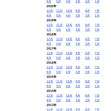
6月
5月
4月
3月
2月
1月
2020年
12月
11月
10月
9月
8月
7月
6月
5月
4月
3月
2月
1月
2019年
12月
11月
10月
9月
8月
7月
6月
5月
4月
3月
2月
1月
2018年
12月
11月
10月
9月
8月
7月
6月
5月
4月
3月
2月
1月
2017年
12月
11月
10月
9月
8月
7月
6月
5月
4月
3月
2月
1月
2016年
12月
11月
10月
9月
8月
7月
6月
5月
4月
3月
2月
1月
2015年
12月
11月
10月
9月
8月
7月
6月
5月
4月
3月
2月
1月
2014年
12月
11月
10月
9月
8月
7月
6月
5月
4月
3月
2月
1月
2013年
12月
11月
10月
9月
8月
7月