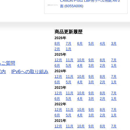
CANON P-002 LBP用ラベル用紙 A4 0
面 (6055A006)
商品更新履歴
2026年
8月
7月
6月
5月
4月
3月
2月
1月
2025年
12月
11月
10月
9月
8月
7月
るご質問
6月
5月
4月
3月
2月
1月
案内
IPv6への取り組み
2024年
12月
11月
10月
9月
8月
7月
6月
5月
4月
3月
2月
1月
2023年
12月
11月
10月
9月
8月
7月
6月
5月
4月
3月
2月
1月
2022年
12月
11月
10月
9月
8月
7月
6月
5月
4月
3月
2月
1月
2021年
12月
11月
10月
9月
8月
7月