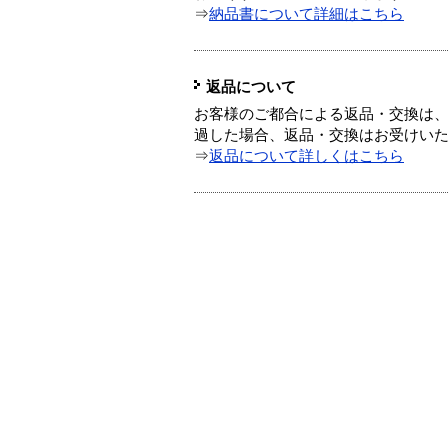
⇒
納品書について詳細はこちら
返品について
お客様のご都合による返品・交換は、
過した場合、返品・交換はお受けい
⇒
返品について詳しくはこちら