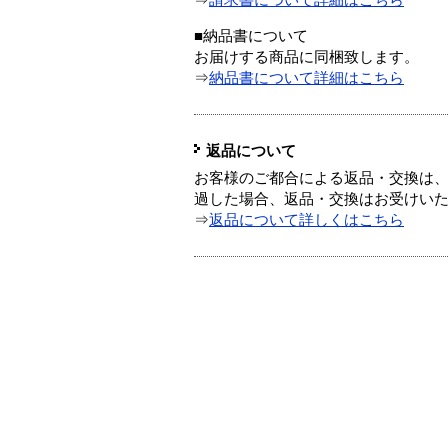
⇒
請求書について詳細はこちら
■納品書について
お届けする商品に同梱致します。
⇒
納品書について詳細はこちら
返品について
お客様のご都合による返品・交換は、
過した場合、返品・交換はお受けい
⇒
返品について詳しくはこちら