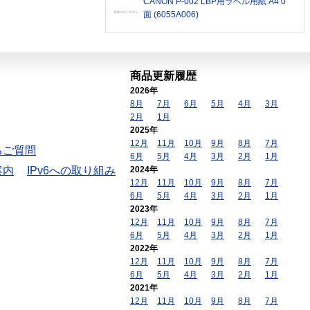
CANON P-002 LBP用ラベル用紙 A4 0
面 (6055A006)
商品更新履歴
2026年
8月
7月
6月
5月
4月
3月
2月
1月
2025年
12月
11月
10月
9月
8月
7月
るご質問
6月
5月
4月
3月
2月
1月
案内
IPv6への取り組み
2024年
12月
11月
10月
9月
8月
7月
6月
5月
4月
3月
2月
1月
2023年
12月
11月
10月
9月
8月
7月
6月
5月
4月
3月
2月
1月
2022年
12月
11月
10月
9月
8月
7月
6月
5月
4月
3月
2月
1月
2021年
12月
11月
10月
9月
8月
7月