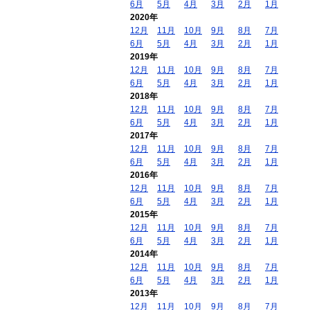
6月
5月
4月
3月
2月
1月
2020年
12月
11月
10月
9月
8月
7月
6月
5月
4月
3月
2月
1月
2019年
12月
11月
10月
9月
8月
7月
6月
5月
4月
3月
2月
1月
2018年
12月
11月
10月
9月
8月
7月
6月
5月
4月
3月
2月
1月
2017年
12月
11月
10月
9月
8月
7月
6月
5月
4月
3月
2月
1月
2016年
12月
11月
10月
9月
8月
7月
6月
5月
4月
3月
2月
1月
2015年
12月
11月
10月
9月
8月
7月
6月
5月
4月
3月
2月
1月
2014年
12月
11月
10月
9月
8月
7月
6月
5月
4月
3月
2月
1月
2013年
12月
11月
10月
9月
8月
7月