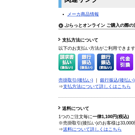
メーカ商品情報
ぷらっとオンライン ご購入の際の
支払方法について
以下のお支払い方法がご利用できま
売掛取引(後払い)
｜
銀行振込(後払い)
⇒
支払方法について詳しくはこちら
送料について
1つのご注文毎に
一律1,100円(税込)
※売掛取引(後払い)のお客様は33,0
⇒
送料について詳しくはこちら