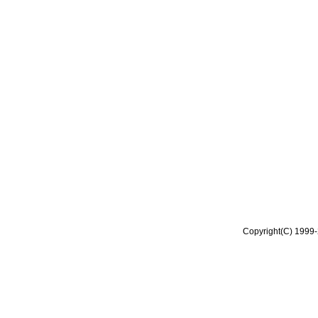
Copyright(C) 1999-2