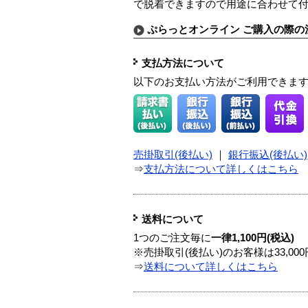
で脱着できますので用途に合わせて
ぷらっとオンライン ご購入の際の
支払方法について
以下のお支払い方法がご利用できま
売掛取引(後払い)
｜
銀行振込(後払い)
⇒
支払方法について詳しくはこちら
送料について
1つのご注文毎に
一律1,100円(税込)
※売掛取引(後払い)のお客様は33,0
⇒
送料について詳しくはこちら