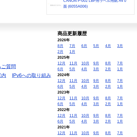
CANON P-002 LBP用ラベル用紙 A4 0
面 (6055A006)
商品更新履歴
2026年
8月
7月
6月
5月
4月
3月
2月
1月
2025年
12月
11月
10月
9月
8月
7月
るご質問
6月
5月
4月
3月
2月
1月
案内
IPv6への取り組み
2024年
12月
11月
10月
9月
8月
7月
6月
5月
4月
3月
2月
1月
2023年
12月
11月
10月
9月
8月
7月
6月
5月
4月
3月
2月
1月
2022年
12月
11月
10月
9月
8月
7月
6月
5月
4月
3月
2月
1月
2021年
12月
11月
10月
9月
8月
7月