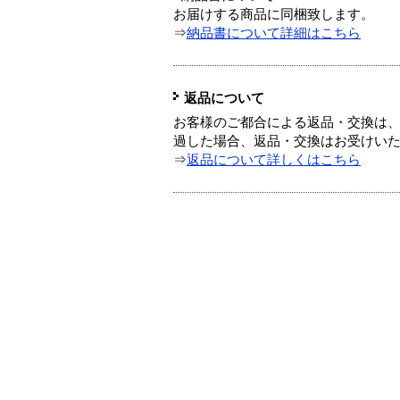
お届けする商品に同梱致します。
⇒
納品書について詳細はこちら
返品について
お客様のご都合による返品・交換は、
過した場合、返品・交換はお受けい
⇒
返品について詳しくはこちら